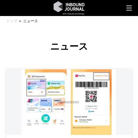
トップ
ニュース
ニュース