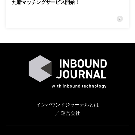
た新マッチングサービス開始！
インバウンドジャーナルとは
／ 運営会社