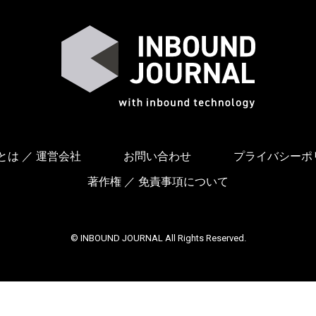
は ／ 運営会社
お問い合わせ
プライバシーポ
著作権 ／ 免責事項について
© INBOUND JOURNAL All Rights Reserved.