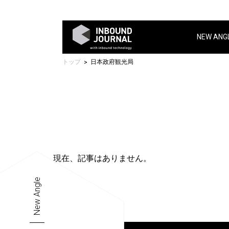
NEW ANG
トップ
日本政府観光局
現在、記事はありません。
New Angle