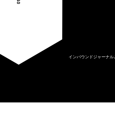
01
インバウンドジャーナルと