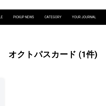
LE
PICKUP NEWS
CATEGORY
YOUR JOURNAL
オクトパスカード
(1件)