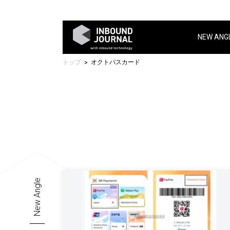
NEW ANG
トップ
オクトパスカード
New Angle